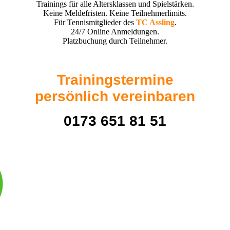
Trainings für alle Altersklassen und Spielstärken.
Keine Meldefristen. Keine Teilnehmerlimits.
Für Tennismitglieder des
TC Assling
.
24/7 Online Anmeldungen.
Platzbuchung durch Teilnehmer.
Trainingstermine
persönlich vereinbaren
0173 651 81 51