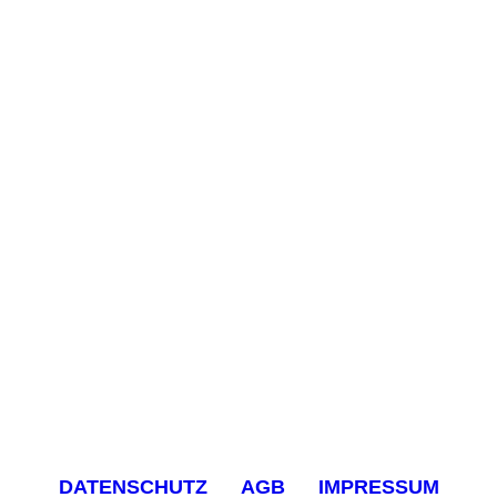
DATENSCHUTZ
AGB
IMPRESSUM