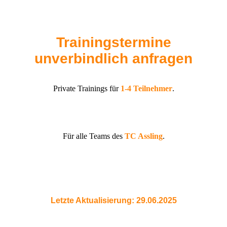
Trainingstermine
unverbindlich anfragen
Private Trainings für
1-4 Teilnehmer
.
Für alle Teams des
TC Assling
.
Letzte Aktualisierung: 29.06.2025