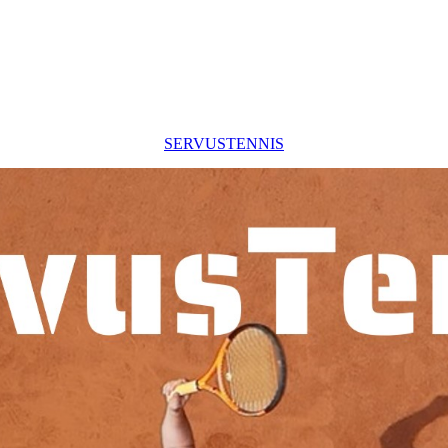
SERVUSTENNIS