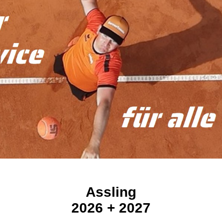
Assling
2026 + 2027