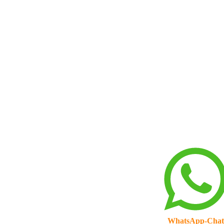
WhatsApp-Chat